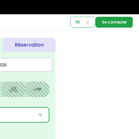
FR
Se connecter
Réservation