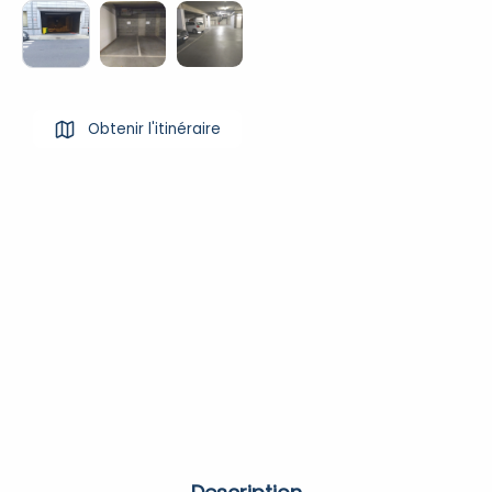
Obtenir l'itinéraire