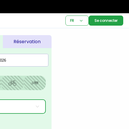
FR
Se connecter
Réservation