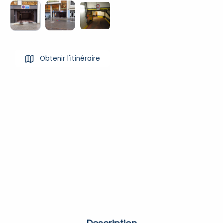
Obtenir l'itinéraire