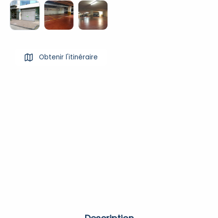
Obtenir l'itinéraire