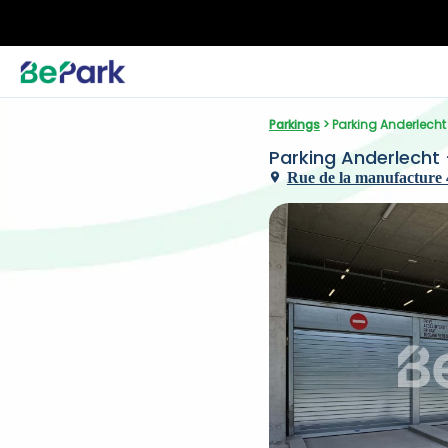
Parkings
 > Parking Anderlecht
Parking Anderlecht 
Rue de la manufacture 4