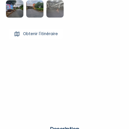
Obtenir l'itinéraire