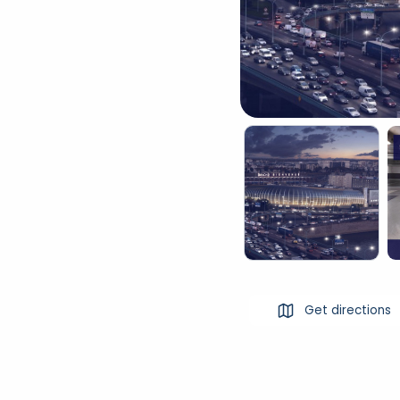
Get directions