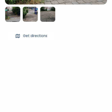
Get directions