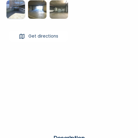
Get directions