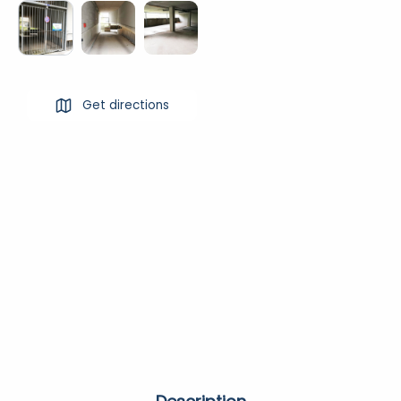
Get directions