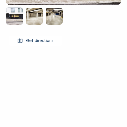
Get directions