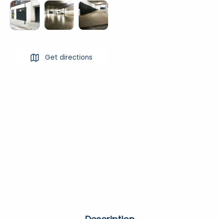
Get directions