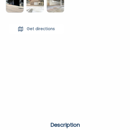
Get directions
Description