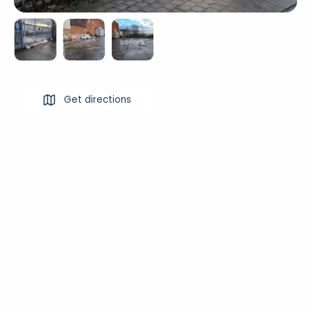
Get directions