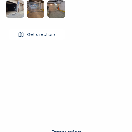
Get directions