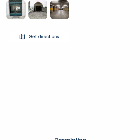
Get directions