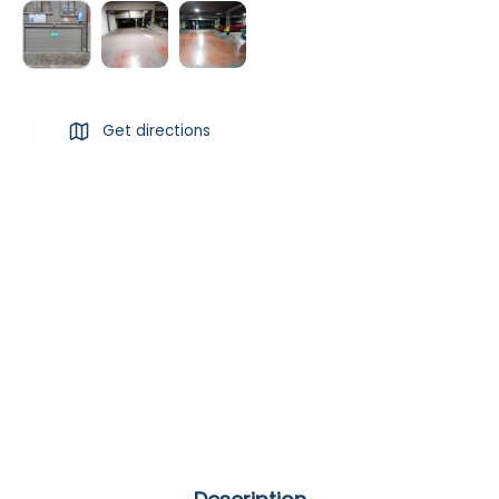
Get directions