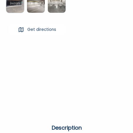
Get directions
Description