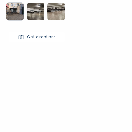
Get directions